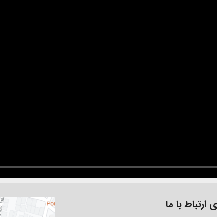
 ارتباط با ما