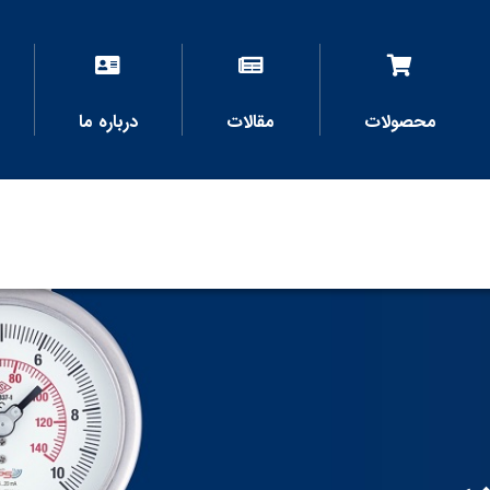
محصولات
مقالات
درباره ما