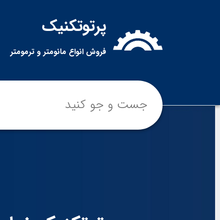
پرتوتکنیک
فروش انواع مانومتر و ترمومتر