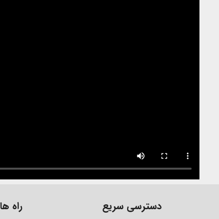
دسترسی سریع
راه های